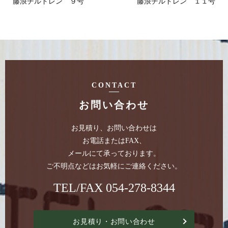
藤浪チルドレン ９号
藤浪チルドレン １１号
CONTACT
お問い合わせ
お見積り、お問い合わせは
お電話またはFAX、
メールにて承っております。
ご不明点などはお気軽にご連絡ください。
TEL/FAX
054-278-8344
お見積り・お問い合わせ