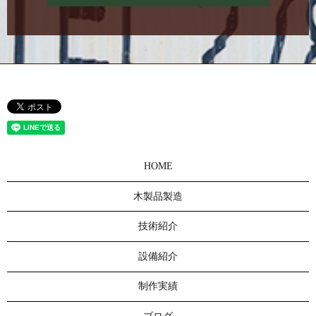
HOME
木製品製造
技術紹介
設備紹介
制作実績