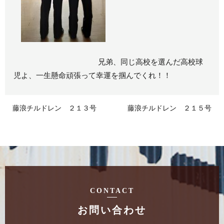
兄弟、同じ高校を選んだ高校球
児よ、一生懸命頑張って幸運を掴んでくれ！！
藤浪チルドレン ２１３号
藤浪チルドレン ２１５号
CONTACT
お問い合わせ