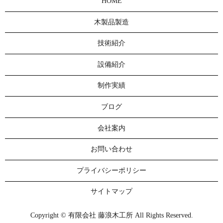
HOME
木製品製造
技術紹介
設備紹介
制作実績
ブログ
会社案内
お問い合わせ
プライバシーポリシー
サイトマップ
Copyright © 有限会社 藤浪木工所 All Rights Reserved.