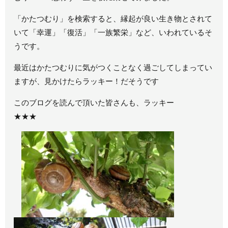
「かたつむり」を検索すると、縁起が良い生き物とされて
いて「幸運」「復活」「一族繁栄」など、いわれているそ
うです。
最近はかたつむりに気がつくことなく過ごしてしまってい
ますが、見かけたらラッキー！だそうです
このブログを読んで頂いた皆さんも、ラッキー
★★★