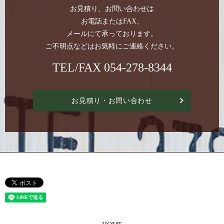
お見積り、お問い合わせは
お電話またはFAX、
メールにて承っております。
ご不明点などはお気軽にご連絡ください。
TEL/FAX
054-278-8344
お見積り・お問い合わせ