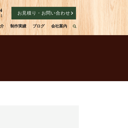
お見積り・お問い合わせ
介
制作実績
ブログ
会社案内
search