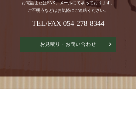
お電話またはFAX、
メールにて承っております。
ご不明点などはお気軽にご連絡ください。
TEL/FAX
054-278-8344
お見積り・お問い合わせ