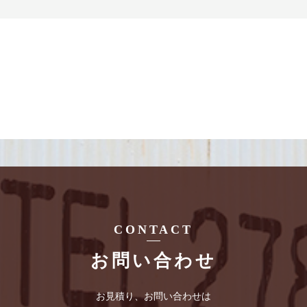
CONTACT
お問い合わせ
お見積り、お問い合わせは