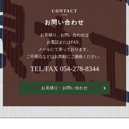
CONTACT
お問い合わせ
お見積り、お問い合わせは
お電話またはFAX、
メールにて承っております。
ご不明点などはお気軽にご連絡ください。
TEL/FAX
054-278-8344
お見積り・お問い合わせ