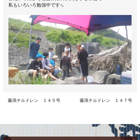
私もいろいろ勉強中です
藤浪チルドレン １４５号
藤浪チルドレン １４７号