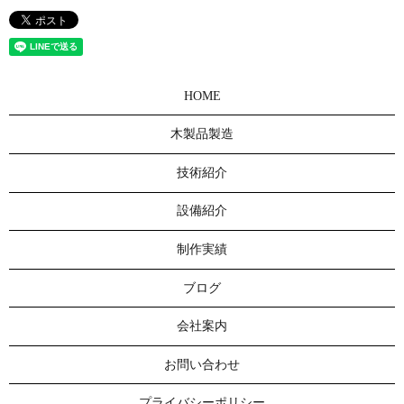
HOME
木製品製造
技術紹介
設備紹介
制作実績
ブログ
会社案内
お問い合わせ
プライバシーポリシー