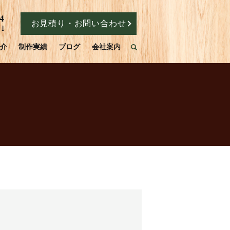
お見積り・お問い合わせ
介
制作実績
ブログ
会社案内
search