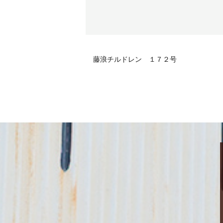
藤浪チルドレン １７２号