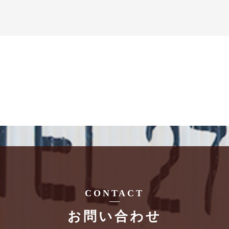
CONTACT
お問い合わせ