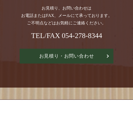
お見積り、お問い合わせは
お電話またはFAX、
メールにて承っております。
ご不明点などはお気軽にご連絡ください。
TEL/FAX
054-278-8344
お見積り・お問い合わせ