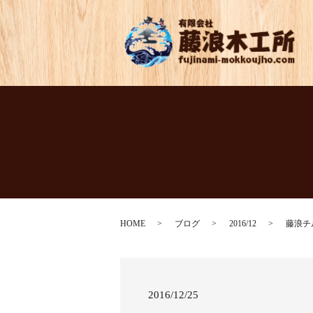
HOME
ブログ
2016/12
藤浪チ
2016/12/25