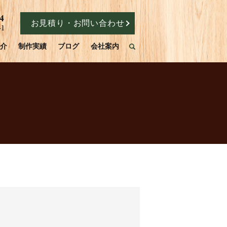
お見積り・お問い合わせ
介
制作実績
ブログ
会社案内
search