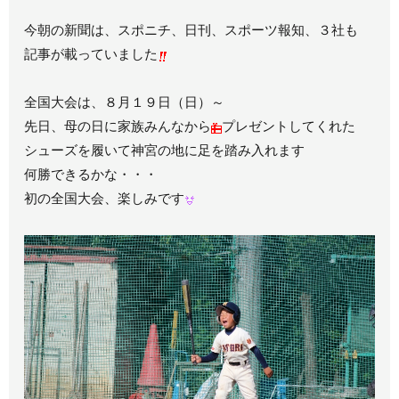
今朝の新聞は、スポニチ、日刊、スポーツ報知、３社も
記事が載っていました
全国大会は、８月１９日（日）～
先日、母の日に家族みんなから
プレゼントしてくれた
シューズを履いて神宮の地に足を踏み入れます
何勝できるかな・・・
初の全国大会、楽しみです