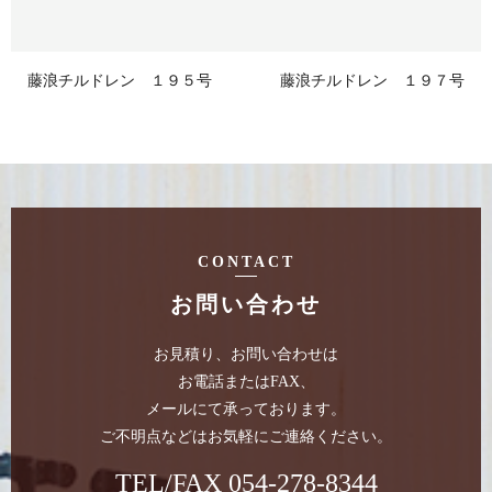
藤浪チルドレン １９５号
藤浪チルドレン １９７号
CONTACT
お問い合わせ
お見積り、お問い合わせは
お電話またはFAX、
メールにて承っております。
ご不明点などはお気軽にご連絡ください。
TEL/FAX
054-278-8344