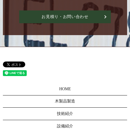
お見積り・お問い合わせ
HOME
木製品製造
技術紹介
設備紹介