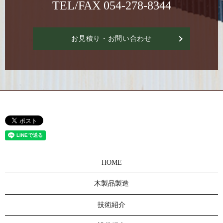
TEL/FAX
054-278-8344
お見積り・お問い合わせ
HOME
木製品製造
技術紹介