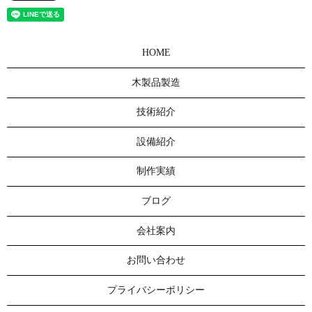
HOME
木製品製造
技術紹介
設備紹介
制作実績
ブログ
会社案内
お問い合わせ
プライバシーポリシー