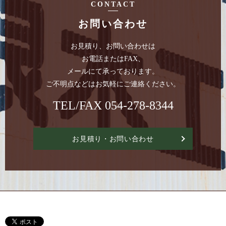
CONTACT
お問い合わせ
お見積り、お問い合わせは
お電話またはFAX、
メールにて承っております。
ご不明点などはお気軽にご連絡ください。
TEL/FAX
054-278-8344
お見積り・お問い合わせ