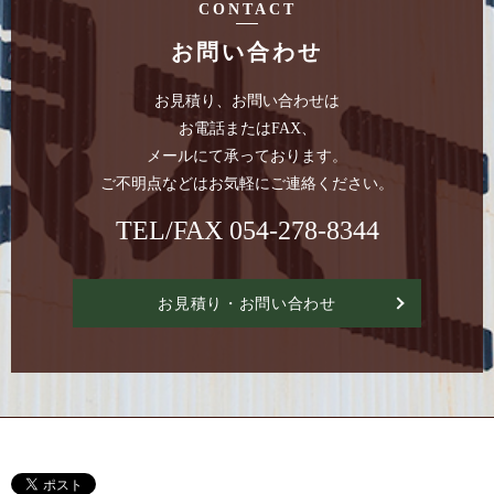
CONTACT
お問い合わせ
お見積り、お問い合わせは
お電話またはFAX、
メールにて承っております。
ご不明点などはお気軽にご連絡ください。
TEL/FAX
054-278-8344
お見積り・お問い合わせ