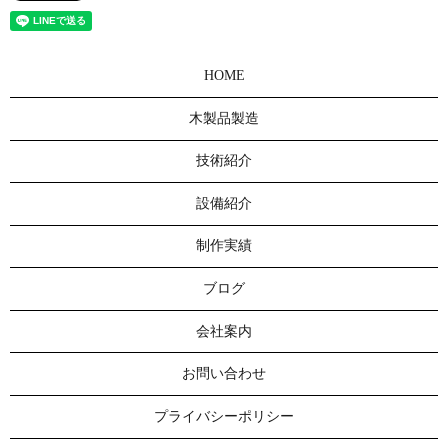
HOME
木製品製造
技術紹介
設備紹介
制作実績
ブログ
会社案内
お問い合わせ
プライバシーポリシー