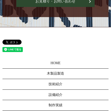
お見積り・お問い合わせ
HOME
木製品製造
技術紹介
設備紹介
制作実績