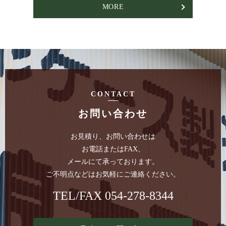
MORE
CONTACT
お問い合わせ
お見積り、お問い合わせは
お電話またはFAX、
メールにて承っております。
ご不明点などはお気軽にご連絡ください。
TEL/FAX
054-278-8344